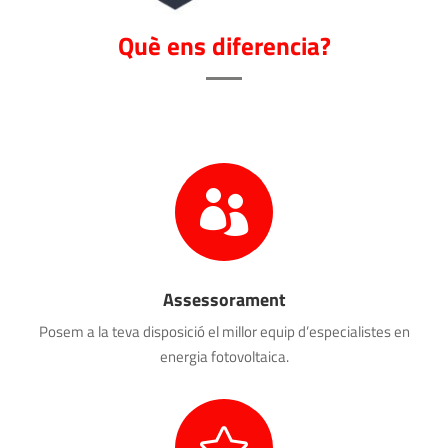
Què ens diferencia?

Assessorament
Posem a la teva disposició el millor equip d’especialistes en
energia fotovoltaica.
