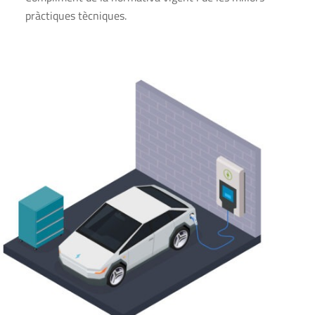
pràctiques tècniques.