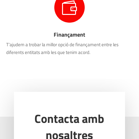

Finançament
T’ajudem a trobar la millor opció de finançament entre les
diferents entitats amb les que tenim acord.
Contacta amb
nosaltres